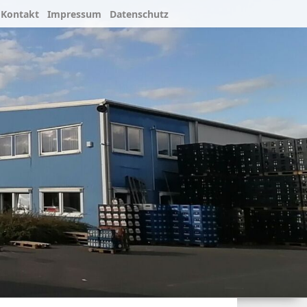
Kontakt
Impressum
Datenschutz