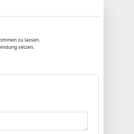
kommen zu lassen.
bindung setzen.