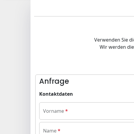
Verwenden Sie di
Wir werden die
Anfrage
Kontaktdaten
Vorname
Name