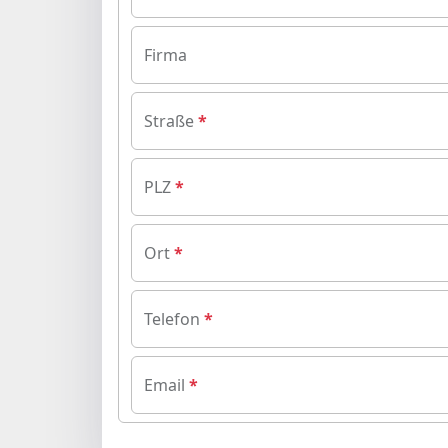
Firma
Straße
PLZ
Ort
Telefon
Email