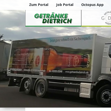
Zum Portal
Job Portal
Octopus App