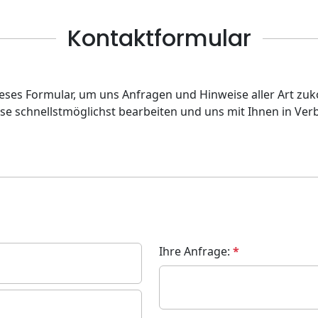
Kontaktformular
eses Formular, um uns Anfragen und Hinweise aller Art zu
se schnellstmöglichst bearbeiten und uns mit Ihnen in Ver
Ihre Anfrage: