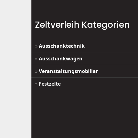
Zeltverleih Kategorien
»
Ausschanktechnik
»
Ausschankwagen
»
Veranstaltungsmobiliar
»
Festzelte