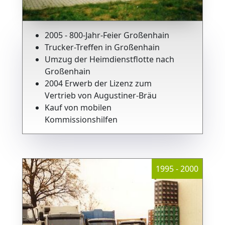
2005 - 800-Jahr-Feier Großenhain
Trucker-Treffen in Großenhain
Umzug der Heimdienstflotte nach
Großenhain
2004 Erwerb der Lizenz zum
Vertrieb von Augustiner-Bräu
Kauf von mobilen
Kommissionshilfen
1995 - 2000