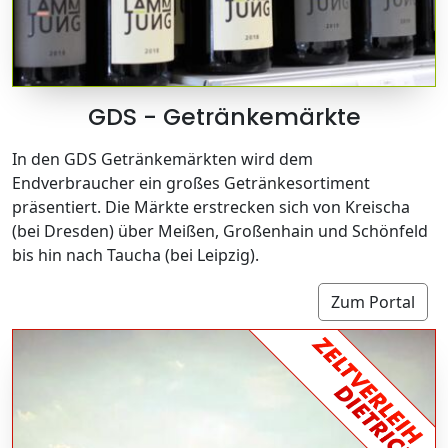
GDS - Getränkemärkte
In den GDS Getränkemärkten wird dem
Endverbraucher ein großes Getränkesortiment
präsentiert. Die Märkte erstrecken sich von Kreischa
(bei Dresden) über Meißen, Großenhain und Schönfeld
bis hin nach Taucha (bei Leipzig).
Zum Portal