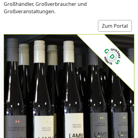
Großhändler, Großverbraucher und
Großveranstaltungen.
Zum Portal