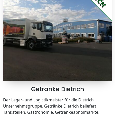
Getränke Dietrich
Der Lager- und Logistikmeister für die Dietrich
Unternehmsgruppe. Getränke Dietrich beliefert
Tankstellen, Gastronomie, Getränkeabholmärkte,