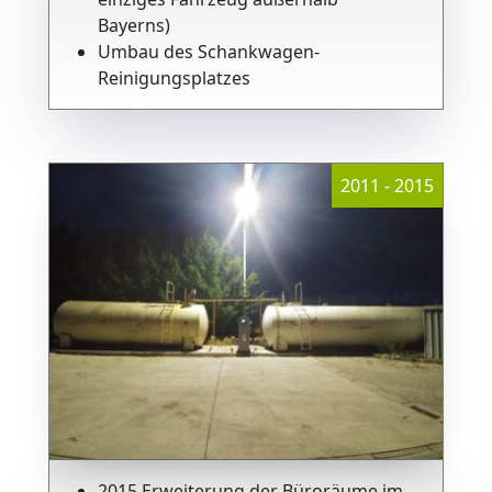
Bayerns)
Umbau des Schankwagen-
Reinigungsplatzes
2011 - 2015
2015 Erweiterung der Büroräume im