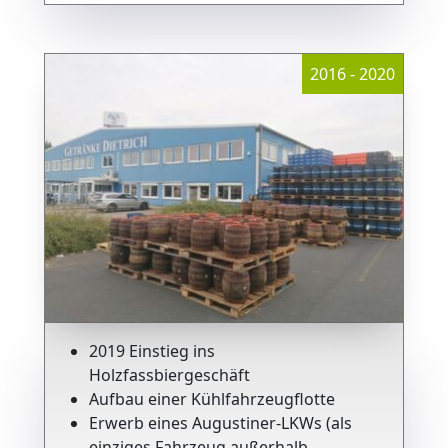
2016 - 2020
2019 Einstieg ins
Holzfassbiergeschäft
Aufbau einer Kühlfahrzeugflotte
Erwerb eines Augustiner-LKWs (als
einziges Fahrzeug außerhalb