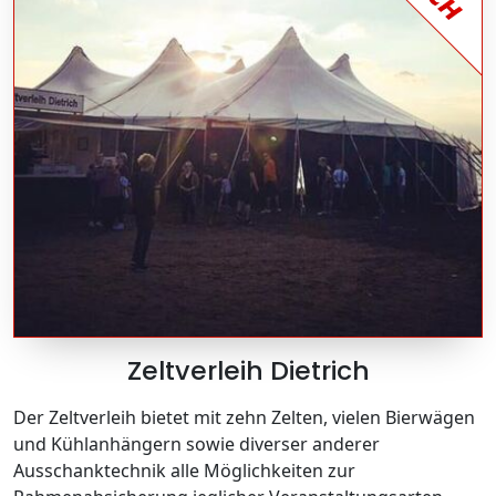
Zeltverleih Dietrich
Der Zeltverleih bietet mit zehn Zelten, vielen Bierwägen
und Kühlanhängern sowie diverser anderer
Ausschanktechnik alle Möglichkeiten zur