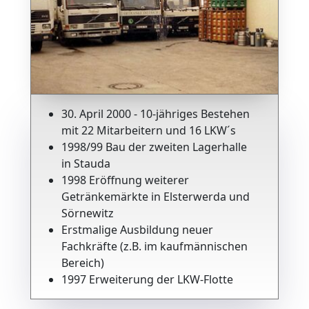
30. April 2000 - 10-jähriges Bestehen
mit 22 Mitarbeitern und 16 LKW´s
1998/99 Bau der zweiten Lagerhalle
in Stauda
1998 Eröffnung weiterer
Getränkemärkte in Elsterwerda und
Sörnewitz
Erstmalige Ausbildung neuer
Fachkräfte (z.B. im kaufmännischen
Bereich)
1997 Erweiterung der LKW-Flotte