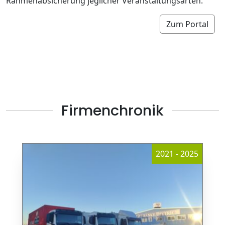
Rahmenabsicherung jeglicher Veranstaltungsarten.
Zum Portal
Firmenchronik
2021 - 2025