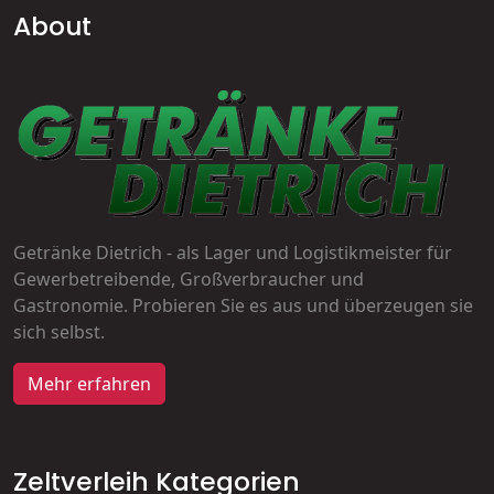
About
Getränke Dietrich - als Lager und Logistikmeister für
Gewerbetreibende, Großverbraucher und
Gastronomie. Probieren Sie es aus und überzeugen sie
sich selbst.
Mehr erfahren
Zeltverleih Kategorien