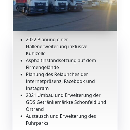
2022 Planung einer
Hallenerweiterung inklusive
Kühlzelle
Asphaltinstandsetzung auf dem
Firmengelände
Planung des Relaunches der
Internetpräsenz, Facebook und
Instagram
2021 Umbau und Erweiterung der
GDS Getränkemärkte Schönfeld und
Ortrand
Austausch und Erweiterung des
Fuhrparks