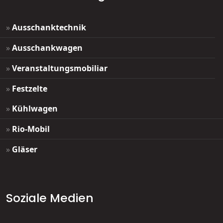
»
Ausschanktechnik
»
Ausschankwagen
»
Veranstaltungsmobiliar
»
Festzelte
»
Kühlwagen
»
Rio-Mobil
»
Gläser
Soziale Medien