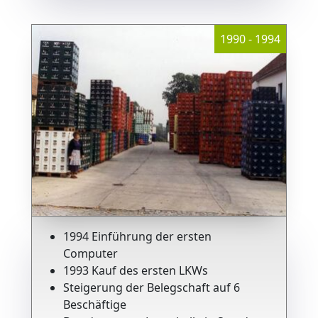
1990 - 1994
1994 Einführung der ersten
Computer
1993 Kauf des ersten LKWs
Steigerung der Belegschaft auf 6
Beschäftige