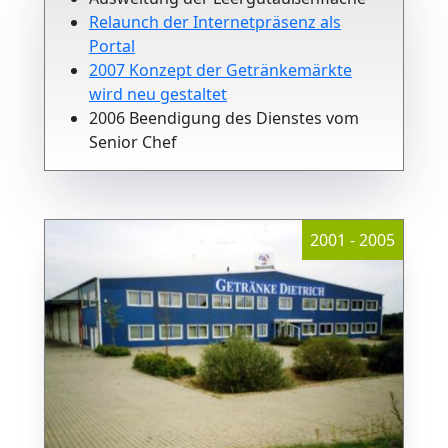
Relaunch der Internetpräsenz als
Portal
2007 Konzept der Getränkemärkte
wird neu gestaltet
2006 Beendigung des Dienstes vom
Senior Chef
2001 - 2005